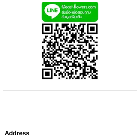
Address