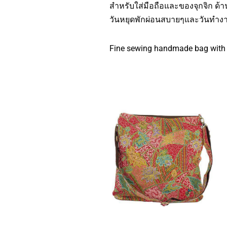
สำหรับใส่มือถือและของจุกจิก ด้าน
วันหยุดพักผ่อนสบายๆและวันทำงา
Fine sewing handmade bag with un