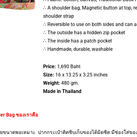
∴ A shoulder bag, Magnetic button at top, 
shoulder strap
∴ Reversible to use on both sides and can a
∴ The outside has a hidden zip pocket
∴ The inside has a patch pocket
∴ Handmade, durable, washable
Price:
1,690 Baht
Size:
16 x 13.25 x 3.25 inches
Weight:
480 gm.
Made in Thailand
er Bag ของเราคือ
วยขนาดพอเหมาะ ปากกระเป๋าติดซิบเก็บของได้มิดชิด มีช่องใส่ของ