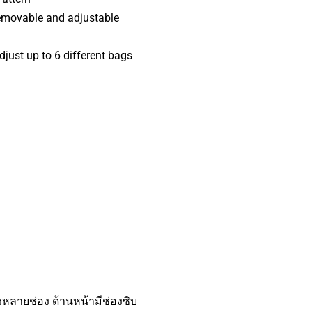
removable and adjustable
djust up to 6 different bags
หลายช่อง ด้านหน้ามีช่องซิบ