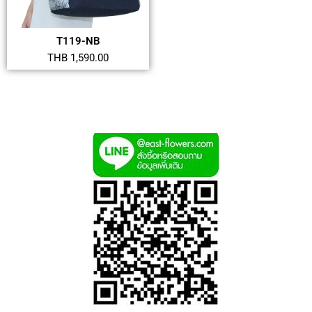
T119-NB
THB 1,590.00