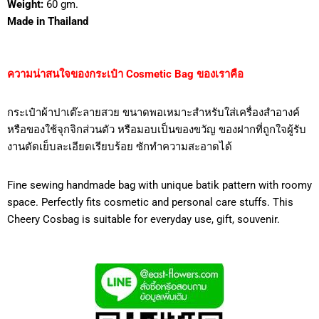
Weight:
60 gm.
Made in Thailand
ความน่าสนใจของกระเป๋า Cosmetic Bag ของเราคือ
กระเป๋าผ้าปาเต๊ะลายสวย ขนาดพอเหมาะสำหรับใส่เครื่องสำอางค์
หรือของใช้จุกจิกส่วนตัว หรือมอบเป็นของขวัญ ของฝากที่ถูกใจผู้รับ
งานตัดเย็บละเอียดเรียบร้อย ซักทำความสะอาดได้
Fine sewing handmade bag with unique batik pattern with roomy
space. Perfectly fits cosmetic and personal care stuffs. This
Cheery Cosbag is suitable for everyday use, gift, souvenir.