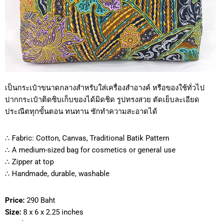
เป็นกระเป๋าขนาดกลางสำหรับใส่เครื่องสำอางค์ หรือของใช้ทั่วไป
ปากกระเป๋าติดซิบเก็บของได้มิดชิด รูปทรงสวย ตัดเย็บละเอียด
ประณีตทุกขั้นตอน ทนทาน ซักทำความสะอาดได้
∴ Fabric: Cotton, Canvas, Traditional Batik Pattern
∴ A medium-sized bag for cosmetics or general use
∴ Zipper at top
∴ Handmade, durable, washable
Price:
290 Baht
Size:
8 x 6 x 2.25 inches