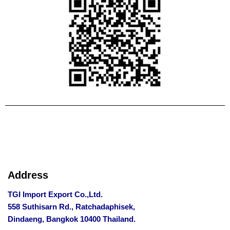
Address
TGI Import Export Co.,Ltd.
558 Suthisarn Rd., Ratchadaphisek,
Dindaeng, Bangkok 10400 Thailand.