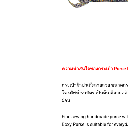
ความน่าสนใจของกระเป๋า Purse 
กระเป๋าผ้าปาเต๊ะลายสวย ขนาดกระท
โทรศัพท์ ธนบัตร เป็นต้น มีสายคล้
ผ่อน
Fine sewing handmade purse with 
Boxy Purse is suitable for everyda