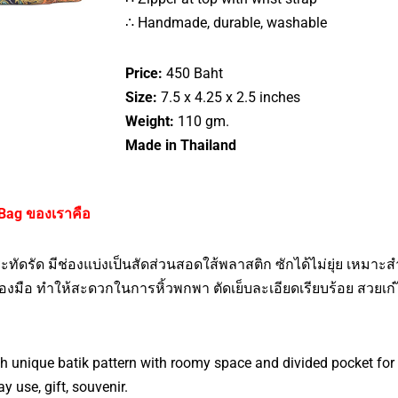
∴ Handmade, durable, washable
Price:
450 Baht
Size:
7.5 x 4.25 x 2.5 inches
Weight:
110 gm.
Made in Thailand
Bag ของเราคือ
ัดรัด มีช่องแบ่งเป็นสัดส่วนสอดใส้พลาสติก ซักได้ไม่ยุ่ย เหมาะส
องมือ ทำให้สะดวกในการหิ้วพกพา ตัดเย็บละเอียดเรียบร้อย สวยเก๋ไม
unique batik pattern with roomy space and divided pocket for o
y use, gift, souvenir.