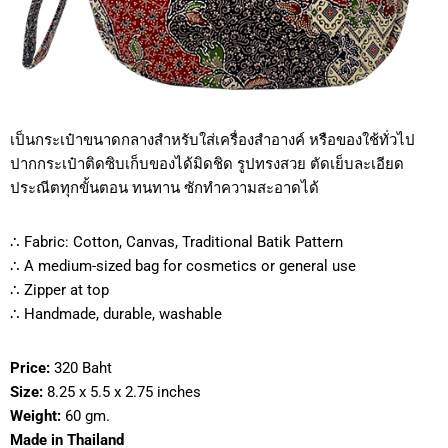
เป็นกระเป๋าขนาดกลางสำหรับใส่เครื่องสำอางค์ หรือของใช้ทั่วไป
ปากกระเป๋าติดซิบเก็บของได้มิดชิด รูปทรงสวย ตัดเย็บละเอียด
ประณีตทุกขั้นตอน ทนทาน ซักทำความสะอาดได้
∴ Fabric: Cotton, Canvas, Traditional Batik Pattern
∴ A medium-sized bag for cosmetics or general use
∴ Zipper at top
∴ Handmade, durable, washable
Price:
320 Baht
Size:
8.25 x 5.5 x 2.75 inches
Weight:
60 gm.
Made in Thailand