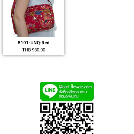
B101-UNQ-Red
THB 980.00