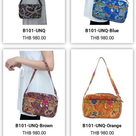
B101-UNQ
B101-UNQ-Blue
THB 980.00
THB 980.00
B101-UNQ-Brown
B101-UNQ-Orange
THB 980.00
THB 980.00