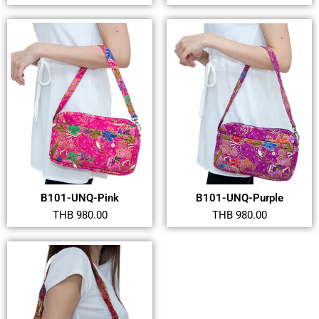
B101-UNQ-Pink
B101-UNQ-Purple
THB 980.00
THB 980.00