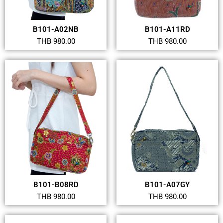
B101-A02NB
B101-A11RD
THB 980.00
THB 980.00
B101-B08RD
B101-A07GY
THB 980.00
THB 980.00