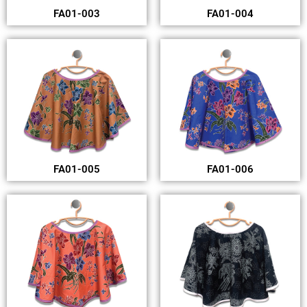
FA01-003
FA01-004
FA01-005
FA01-006