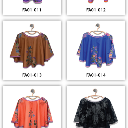
FA01-011
FA01-012
FA01-013
FA01-014