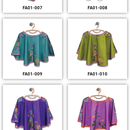
FA01-007
FA01-008
FA01-009
FA01-010