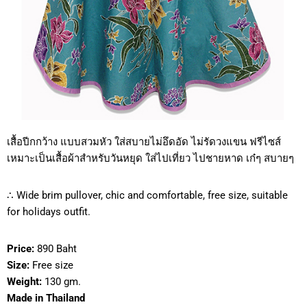
เสื้อปีกกว้าง แบบสวมหัว ใส่สบายไม่อึดอัด ไม่รัดวงแขน ฟรีไซส์
เหมาะเป็นเสื้อผ้าสำหรับวันหยุด ใส่ไปเที่ยว ไปชายหาด เก๋ๆ สบายๆ
∴ Wide brim pullover, chic and comfortable, free size, suitable
for holidays outfit.
Price:
890 Baht
Size:
Free size
Weight:
130 gm.
Made in Thailand