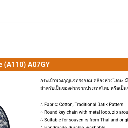
se (A110) A07GY
กระเป๋าพวงกุญแจทรงกลม คล้องห่วงโลหะ มีซ
สำหรับเป็นของฝากจากประเทศไทย หรือเป็
∴ Fabric: Cotton, Traditional Batik Pattern
∴ Round key chain with metal loop, zip aro
∴ Suitable for souvenirs from Thailand or 
∴ Handmade, durable, washable