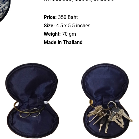
Price:
350 Baht
Size:
4.5 x 5.5 inches
Weight:
70 gm
Made in Thailand