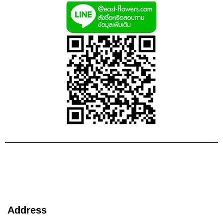
Address