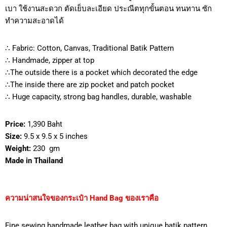
เบา ใช้งานสะดวก ตัดเย็บละเอียด ประณีตทุกขั้นตอน ทนทาน ซัก
ทำความสะอาดได้
∴ Fabric: Cotton, Canvas, Traditional Batik Pattern
∴ Handmade, zipper at top
∴The outside there is a pocket which decorated the edge
∴The inside there are zip pocket and patch pocket
∴ Huge capacity, strong bag handles, durable, washable
Price:
1,390 Baht
Size:
9.5 x 9.5 x 5 inches
Weight:
230 gm
Made in Thailand
ความน่าสนใจของกระเป๋า Hand Bag ของเราคือ
Fine sewing handmade leather bag with unique batik pattern