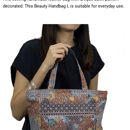
decorated. This Beauty Handbag L is suitable for everyday use.