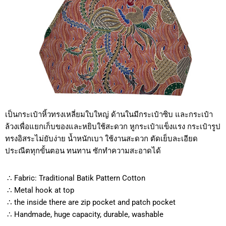
เป็นกระเป๋าหิ้วทรงเหลี่ยมใบใหญ่ ด้านในมีกระเป๋าซิบ และกระเป๋า
ล้วงเพื่อแยกเก็บของและหยิบใช้สะดวก หูกระเป๋าแข็งแรง กระเป๋ารูป
ทรงอิสระไม่ยับง่าย น้ำหนักเบา ใช้งานสะดวก ตัดเย็บละเอียด
ประณีตทุกขั้นตอน ทนทาน ซักทำความสะอาดได้
∴ Fabric: Traditional Batik Pattern Cotton
∴ Metal hook at top
∴ the inside there are zip pocket and patch pocket
∴ Handmade, huge capacity, durable, washable