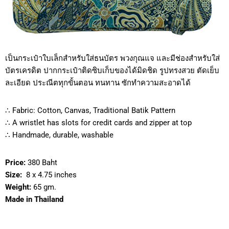
เป็นกระเป๋าใบเล็กสำหรับใส่ธนบัตร พวงกุณแจ และมีช่องสำหรับใส่
บัตรเครดิต ปากกระเป๋าติดซิบเก็บของได้มิดชิด รูปทรงสวย ตัดเย็บ
ละเอียด ประณีตทุกขั้นตอน ทนทาน ซักทำความสะอาดได้
∴ Fabric: Cotton, Canvas, Traditional Batik Pattern
∴ A wristlet has slots for credit cards and zipper at top
∴ Handmade, durable, washable
Price:
380 Baht
Size:
8 x 4.75 inches
Weight:
65 gm.
Made in Thailand