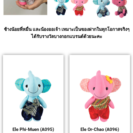
ช้างน้อยพี่หมื่น และน้องออเจ้า เหมาะเป็นของฝากในทุกโอกาสจริงๆ
ได้รับรางวัลบางกอกแบรนด์ด้วยนะคะ
Ele Phi-Muen (A095)
Ele Or-Chao (A096)