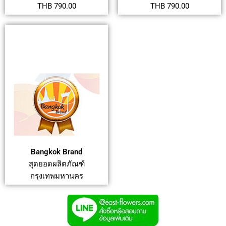
THB 790.00
THB 790.00
Bangkok Brand
สุดยอดผลิตภัณฑ์
กรุงเทพมหานคร